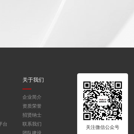
关于我们
企业简介
资质荣誉
招贤纳士
平台
联系我们
关注微信公众号
团队建设