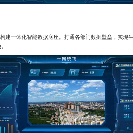
构建一体化智能数据底座。打通各部门数据壁垒，实现
地。