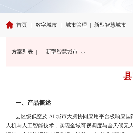
首页
|
数字城市
|
城市管理
|
新型智慧城市
方案列表
|
新型智慧城市
县
一、产品概述
县区级低空及 AI 城市大脑协同应用平台极响应国
人机与人工智能技术，实现全域可视调度与全天候无