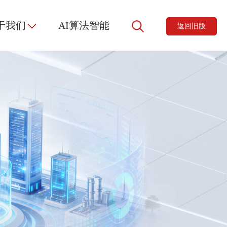
于我们
AI算法智能
返回旧版