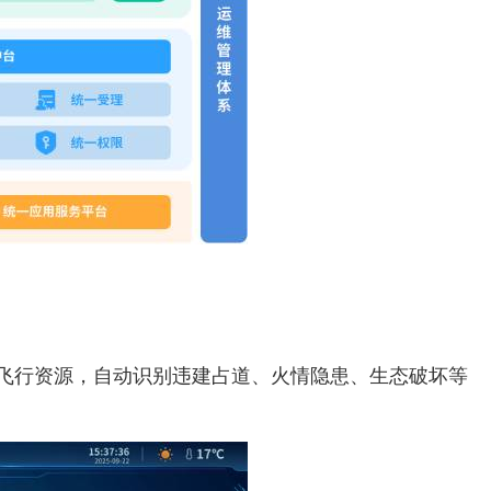
度飞行资源，自动识别违建占道、火情隐患、生态破坏等