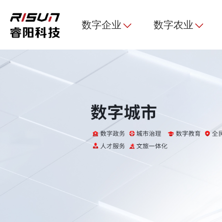
数字企业
数字农业