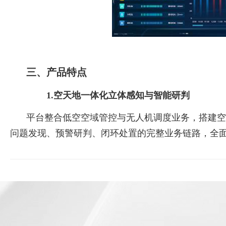
三、产品特点
1.空天地一体化立体感知与智能研判
平台整合低空空域管控与无人机调度业务，搭建空
问题发现、预警研判、闭环处置的完整业务链路，全