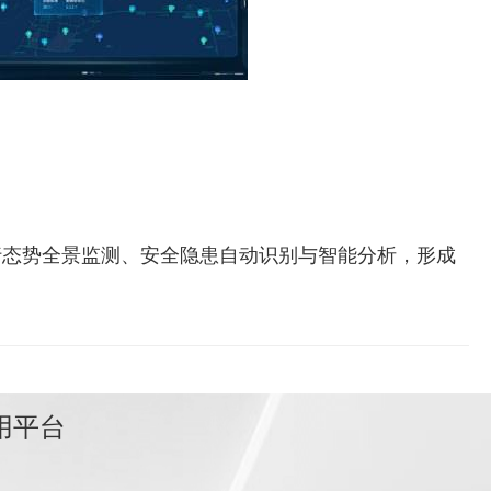
行态势全景监测、安全隐患自动识别与智能分析，形成
用平台