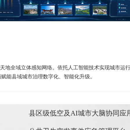
天地全域立体感知网络。依托人工智能技术实现城市运
面赋能县域城市治理数字化、智能化升级。
县区级低空及AI城市大脑协同应