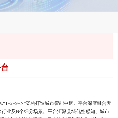
平台
“1+2+9+N”架构打造城市智能中枢。平台深度融合无
大行业及N个细分场景。平台汇聚县域低空感知、城市