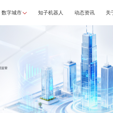
数字城市
知子机器人
动态资讯
关