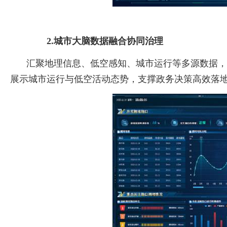
2.城市大脑数据融合协同治理
汇聚地理信息、低空感知、城市运行等多源数据，
展示城市运行与低空活动态势，支撑政务决策高效落