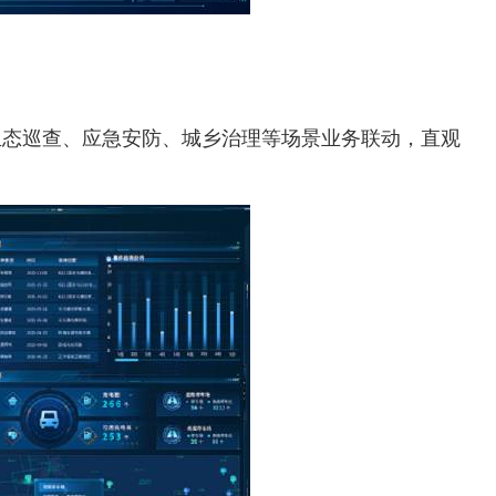
生态巡查、应急安防、城乡治理等场景业务联动，直观