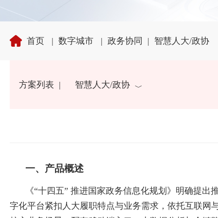
首页
|
数字城市
|
政务协同
|
智慧人大/政协
方案列表
|
智慧人大/政协
一、产品概述
《“十四五” 推进国家政务信息化规划》明确提
字化平台紧扣人大履职特点与业务需求，依托互联网