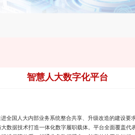
智慧人大数字化平台
出推进全国人大内部业务系统整合共享、升级改造的建设要
与大数据技术打造一体化数字履职载体。
平台全面覆盖代