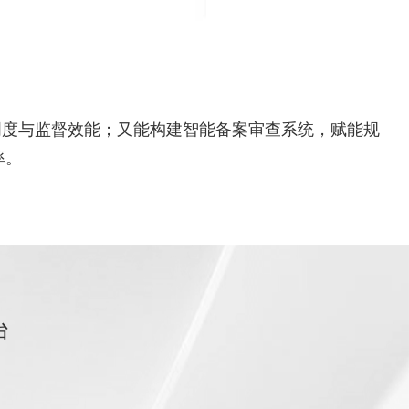
明度与监督效能；又能构建智能备案审查系统，赋能规
率。
台