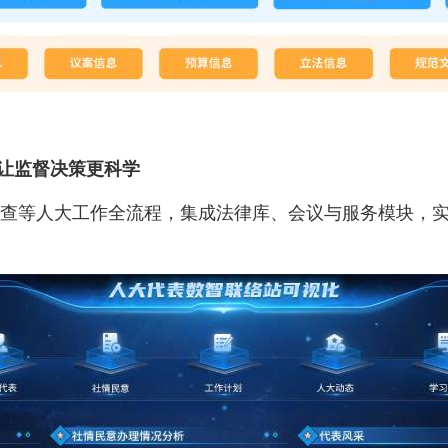
，让监督决策更科学
审查等人大工作全流程，集成法律库、会议与服务模块，