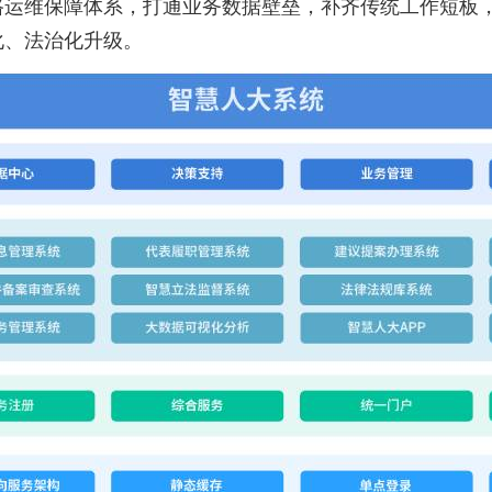
路运维保障体系，打通业务数据壁垒，补齐传统工作短板
化、法治化升级。