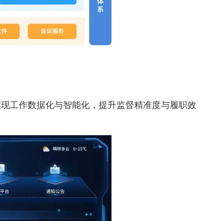
实现工作数据化与智能化，提升监督精准度与履职效