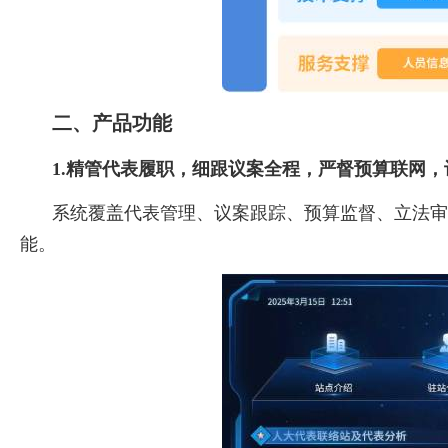
二、产品功能
1.精管代表履职，细跟议案全程，严督预算联网
系统覆盖代表管理、议案跟踪、预算监督、立法
能。