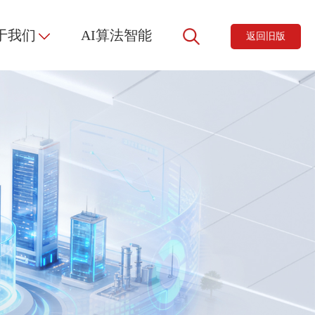
于我们
AI算法智能
返回旧版