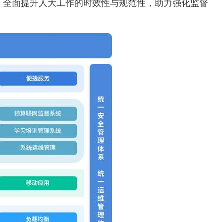
，全面提升人大工作的时效性与规范性，助力强化监督