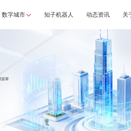
数字城市
知子机器人
动态资讯
关