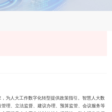
求，为人大工作数字化转型提供政策指引。
智慧人大数
表管理、立法监督、建议办理、预算监管、会议服务等