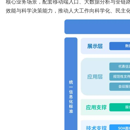
核心业务场景，配套移动端入口、大数据分析与全链
效能与科学决策能力，推动人大工作向科学化、民主