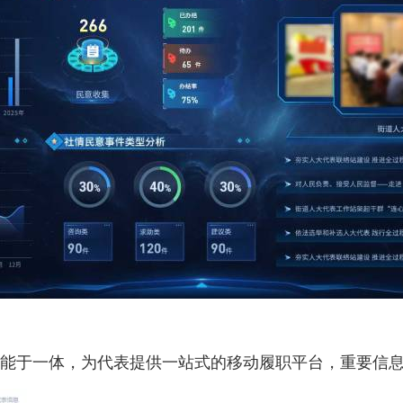
能于一体，为代表提供一站式的移动履职平台，重要信