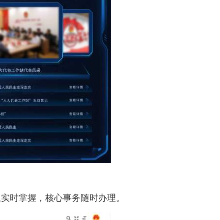
息实时掌握，核心事务随时办理。