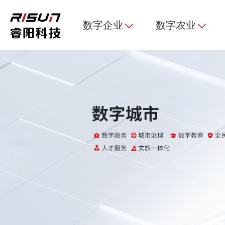
数字企业
数字农业