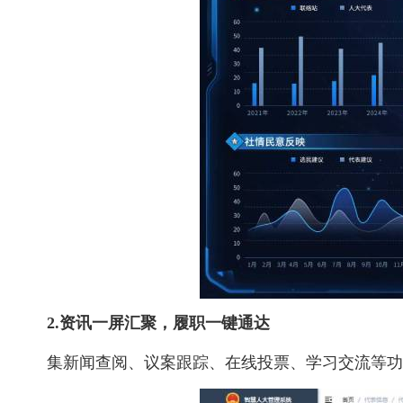
2.资讯一屏汇聚，履职一键通达
集新闻查阅、议案跟踪、在线投票、学习交流等功