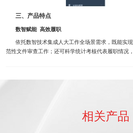
三、产品特点
数智赋能 高效履职
依托数智技术集成人大工作全场景需求，既能实现
范性文件审查工作；还可科学统计考核代表履职情况
相关产品