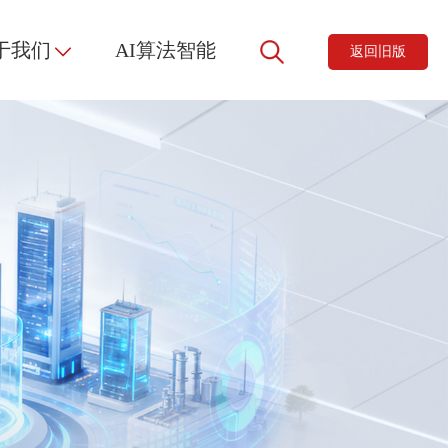
于我们
AI算法智能
返回旧版