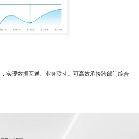
岛，实现数据互通、业务联动。可高效承接跨部门综合