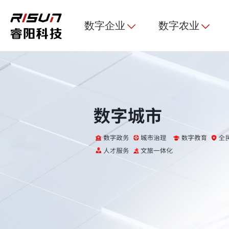
数字企业
数字农业