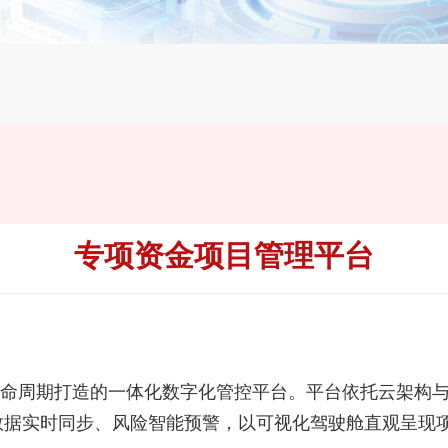
专项资金项目管理平台
生命周期打造的一体化数字化管控平台。平台依托云架构
数据实时同步、风险智能预警，以可视化驾驶舱直观呈现