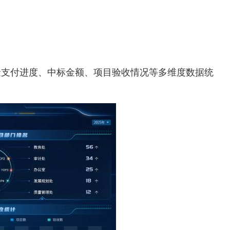
金支付进度、中标金额、项目验收情况等多维度数据统