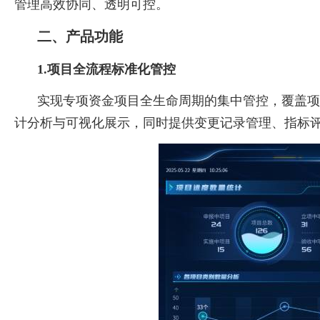
管理高效协同、透明可控。
二、产品功能
1.
项目全流程标准化管控
实现专项资金项目全生命周期的集中管控，覆盖项
计分析与可视化展示，同时提供变更记录管理、指标