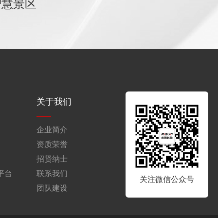
智慧景区
关于我们
企业简介
资质荣誉
招贤纳士
平台
联系我们
关注微信公众号
团队建设