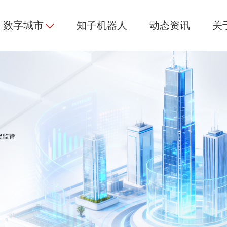
数字城市
知子机器人
动态资讯
关