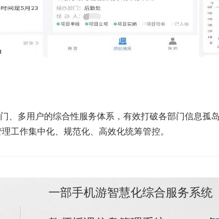
门、多用户的综合性服务体系，有效打破各部门信息孤
管理工作集中化、规范化、高效化统筹管控。
一部手机游智慧化综合服务系统