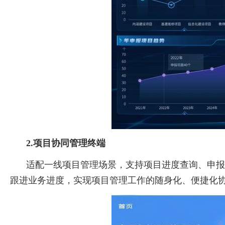
2.项目协同管理终端
适配一线项目管理场景，支持项目进度查询、申报
跟进业务进度，实现项目管理工作的随身化、便捷化