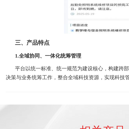
三、产品特点
1.全域协同、一体化统筹管理
平台以统一标准、统一规范为建设核心，构建跨部
决策与业务统筹工作，整合全域科技资源，实现科技