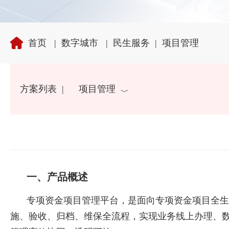
首页
|
数字城市
|
民生服务
|
项目管理
方案列表
|
项目管理
一、产品概述
专项资金项目管理平台，是面向专项资金项目全
施、验收、归档、维保全流程，实现业务线上办理、