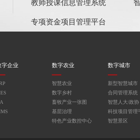
教师授课信息管理系统
专项资金项目管理平台
数字企业
数字农业
数字城市
RP
智慧农业
新型智慧城市
ES
数字乡村
合同管理系统
A
畜牧产业一张图
智慧人大/政协
IMS
基层治理
科技项目管理
特色产业数控中心
智慧景区