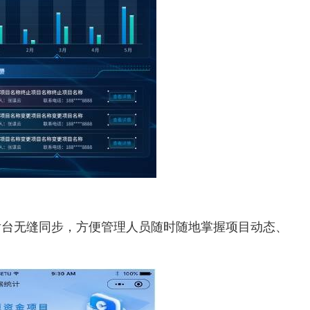
后台无缝同步，方便管理人员随时随地掌握项目动态、